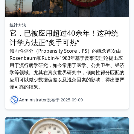
统计方法
它，已被应用超过40余年！这种统
计学方法正“炙手可热”
倾向性评分（Propensity Score，PS）的概念首次由
Rosenbaum和Rubin在1983年基于反事实理论提出应
用于流行病学研究，如今常用于医学、公共卫生、经济
学等领域。尤其在真实世界研究中，倾向性得分匹配的
应用可以减少数据偏差以及混杂因素的影响，得出更严
谨可靠的结果。
Administrator
发布于 2025-09-09