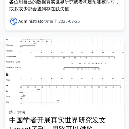
各位用自己的数据真实世界研究或者构建预测模型时，
或多或少都会遇到存在缺失值
Administrator
发布于 2025-08-26
统计方法
中国学者开展真实世界研究发文
Lancet子刊，思路可以借鉴