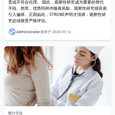
贵或不符合伦理。 因此，观察性研究成为重要的替代
手段。然而，优势同样伴随着风险，观察性研究很容易
引入偏倚。正因如此，STROBE声明才强调：观察性研
究必须接受严格评估。
Administrator
发布于 2026-03-12
统计方法