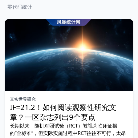
零代码统计
真实世界研究
IF=21.2！如何阅读观察性研究文
章？一区杂志列出9个要点
长期以来，随机对照试验（RCT）被视为临床证据
的“金标准”，但实际实施过程中RCT往往不可行，太昂