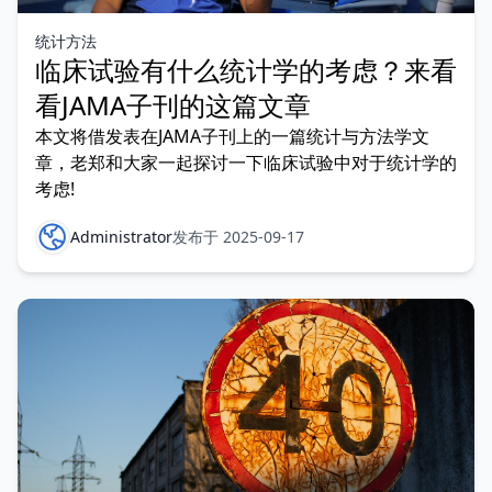
统计方法
临床试验有什么统计学的考虑？来看
看JAMA子刊的这篇文章
本文将借发表在JAMA子刊上的一篇统计与方法学文
章，老郑和大家一起探讨一下临床试验中对于统计学的
考虑!
Administrator
发布于 2025-09-17