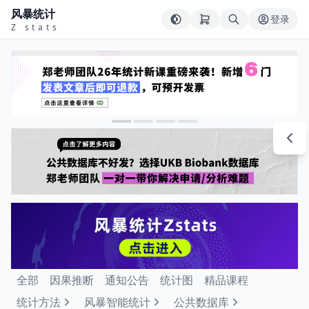
风暴统计
登录
Z stats
全部
因果推断
通知公告
统计图
精品课程
统计方法
风暴智能统计
公共数据库