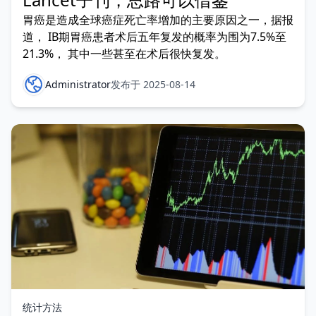
胃癌是造成全球癌症死亡率增加的主要原因之一，据报
道， IB期胃癌患者术后五年复发的概率为围为7.5%至
21.3%， 其中一些甚至在术后很快复发。
Administrator
发布于 2025-08-14
统计方法