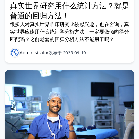
真实世界研究用什么统计方法？就是
普通的回归方法！
很多人对真实世界临床研究比较感兴趣，也在咨询，真
实世界应该用什么统计学分析方法，一定要做倾向得分
匹配吗？之前老套的回归分析方法不能用了吗？
Administrator
发布于 2025-09-19