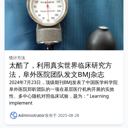
统计方法
太酷了，利用真实世界临床研究方
法，阜外医院团队发文BMJ杂志
2024年7月23日，顶级期刊BMJ发表了中国医学科学院
阜外医院郑昕团队的一项在基层医疗机构开展的实效
性、多中心随机对照临床试验，题为：“ Learning
implement
Administrator
发布于 2025-08-28