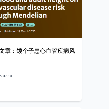
文章：矮个子患心血管疾病风
-07-10