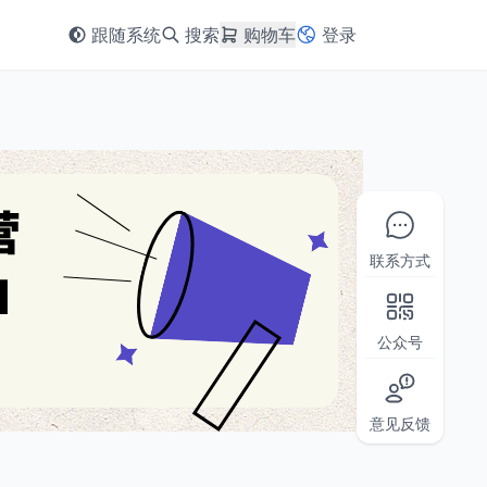
跟随系统
搜索
购物车
登录
联系方式
公众号
意见反馈