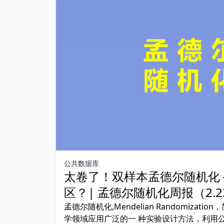
公共数据库
太卷了！双样本孟德尔随机化
区？| 孟德尔随机化周报（2.23
孟德尔随机化,Mendelian Randomizat
学领域应用广泛的一 种实验设计方法，利用