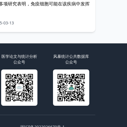
多项研究表明，免疫细胞可能在该疾病中发挥
-03-13
医学论文与统计分析
风暴统计公共数据库
公众号
公众号
浙ICP备2022026670号-1