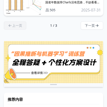
国老年数据库Charls没有思路，不妨看看英
国老牌数据库——ELSA！ 今天，就为大家
2025-07-31
505
详细介绍这个英国最具代表性的老年人数据
库——英国老龄化纵向研究（ELSA）。同时
分享一篇基于该数据库发表的JAMA子刊文
章。
上一页
1 / 3
下一页
推荐内容