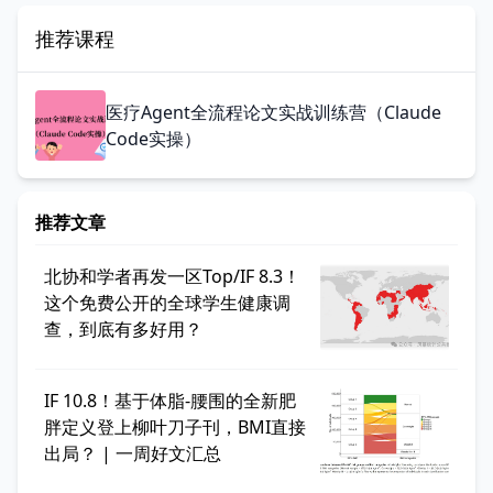
推荐课程
医疗Agent全流程论文实战训练营（Claude
Code实操）
推荐文章
北协和学者再发一区Top/IF 8.3！
这个免费公开的全球学生健康调
查，到底有多好用？
IF 10.8！基于体脂-腰围的全新肥
胖定义登上柳叶刀子刊，BMI直接
出局？ | 一周好文汇总