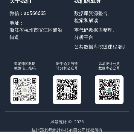
关于我们
我们的业务
微信：aq566665
数据库资源整合、
检索和解读
地址：
浙江省杭州市滨江区浦沿
零代码数据库整理、
街道
分析平台
公共数据库挖掘课程培训
郑老师团队助
医学论文与统
风暴统计公共
教微信二维码
计分析公众号
数据库公众号
风暴统计
© 2026
杭州郑老师统计科技有限公司版权所有