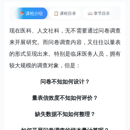
📚 课程介绍
📋 课程目录
📖 章节目录
📡
现在医科、人文社科，无不需要通过问卷调查
来开展研究。而问卷调查内容，又往往以量表
的形式呈现出来。特别是临床医务人员，拥有
较大规模的调查对象，但是：
问卷不知如何设计？
量表信效度不知如何评价？
缺失数据不知如何整理？