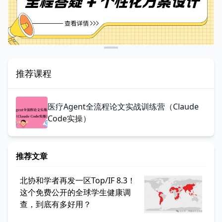
推荐课程
医疗Agent全流程论文实战训练营（Claude
Code实操）
推荐文章
北协和学者再发一区Top/IF 8.3！
这个免费公开的全球学生健康调
查，到底有多好用？