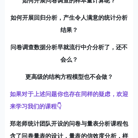
如何开展问卷调查的样本量计算呢？
如何开展回归分析，产生令人满意的统计分析
结果？
问卷调查数据分析早就流行中介分析了，还不
会么？
更高级的结构方程模型也不会做？
如果对于上述问题你也存在同样的疑虑，欢迎
来学习我们的课程👇
郑老师统计团队开设的问卷与量表分析课程包
含了问卷量表的设计，量表的信效度分析，样