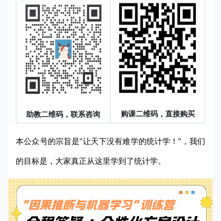
购课二维码，直接购买
助教二维码，联系咨询
本公众号的宗旨是“让天下没有难学的统计学！”，我们
的目标是，大家真正从这里学到了统计学。