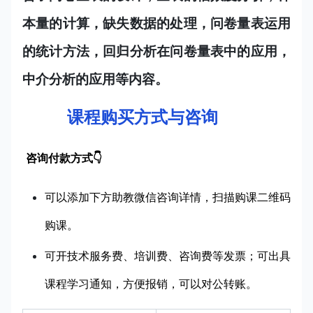
本量的计算，缺失数据的处理，问卷量表运用
的统计方法，回归分析在问卷量表中的应用，
中介分析的应用等内容。
课程购买方式与咨询
咨询付款方式👇
可以添加下方助教微信咨询详情，扫描购课二维码
购课。
可开技术服务费、培训费、咨询费等发票；可出具
课程学习通知，方便报销，可以对公转账。