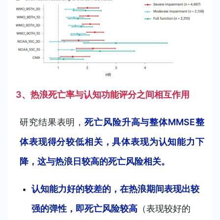
3、热浪死亡率与认知功能评分之间相互作用
研究结果表明，
死亡风险升高与整体MMSE整
体表现得分较低相关，具体表现为认知能力下
降，这与热浪日较高的死亡风险相关。
认知能力好的较差的，在热浪期间表现出较
强的弹性，即死亡风险较高
（表现较好的