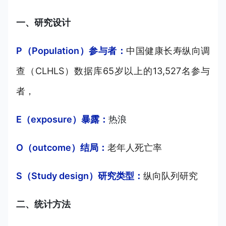
一、研究设计
P（Population）参与者：
中国健康长寿纵向调
查（CLHLS）数据库65岁以上的13,527名参与
者，
E（exposure）暴露：
热浪
O（outcome）结局：
老年人死亡率
S（Study design）研究类型：
纵向队列研究
二、统计方法