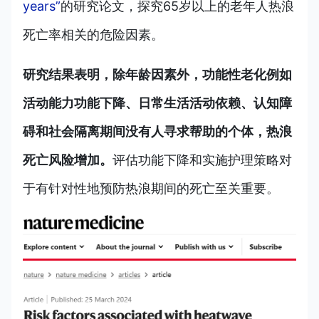
years”
的研究论文，探究65岁以上的老年人热浪
死亡率相关的危险因素。
研究结果表明，除年龄因素外，功能性老化例如
活动能力功能下降、日常生活活动依赖、认知障
碍和社会隔离期间没有人寻求帮助的个体，热浪
死亡风险增加。
评估功能下降和实施护理策略对
于有针对性地预防热浪期间的死亡至关重要。