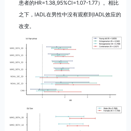
患者的HR=1.38,95%CI=1.07-1.77）。相比
之下，IADL在男性中没有观察到IADL效应的
改变。