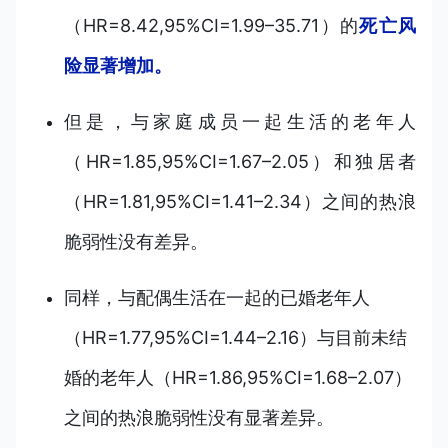
（HR=8.42,95%CI=1.99–35.71）的
死亡风
险显著增加。
但是，与家庭成员一起生活的老年人
（HR=1.85,95%CI=1.67–2.05）和独居者
（HR=1.81,95%CI=1.41–2.34）之间的热浪
脆弱性没有差异。
同样，与配偶生活在一起的已婚老年人
（HR=1.77,95%CI=1.44–2.16）与目前未结
婚的老年人（HR=1.86,95%CI=1.68–2.07）
之间的热浪脆弱性没有显著差异。