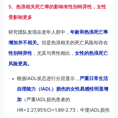
5、热浪相关死亡率的影响有性别特异性，女性
受影响更多
研究团队发现在老年人群中，
年龄和热浪死亡率
增加并不相关。
但是热浪相关的死亡风险却存在
性别特异性
，尤其与男性相比，
女性的热浪死亡
风险更高。
根据IADL状态进行分层显示，
严重日常生活
自理能力（IADL）损伤的女性易感性明显增
加
（严重IADL损伤患者的
HR=2.27,95%CI=1.89-2.73；中度IADL损伤