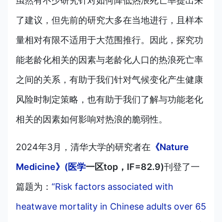
虽然有不少研究针对如何降低热浪死亡率提出来
了建议，但先前的研究大多在当地进行，且样本
量相对有限不适用于大范围推行。因此，探究功
能老龄化相关的因素与老龄化人口的热浪死亡率
之间的关系，有助于我们针对气候变化产生健康
风险时制定策略，也有助于我们了解与功能老化
相关的因素如何影响对热浪的脆弱性。
2024年3月，清华大学的研究者在
《Nature
Medicine》(医学
一区top，IF=82.9)
刊登了一
篇题为：
“Risk factors associated with
heatwave mortality in Chinese adults over 65