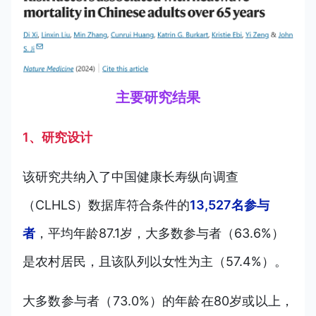
主要研究结果
1、研究设计
该研究共纳入了中国健康长寿纵向调查
（CLHLS）数据库符合条件的
13,527名参与
者
，平均年龄87.1岁，大多数参与者（63.6%）
是农村居民，且该队列以女性为主（57.4%）。
大多数参与者（73.0%）的年龄在80岁或以上，