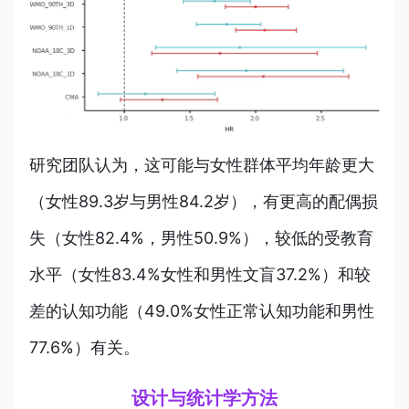
研究团队认为，这可能与女性群体平均年龄更大
（女性89.3岁与男性84.2岁），有更高的配偶损
失（女性82.4%，男性50.9%），较低的受教育
水平（女性83.4%女性和男性文盲37.2%）和较
差的认知功能（49.0%女性正常认知功能和男性
77.6%）有关。
设计与统计学方法