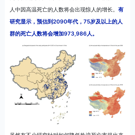
人中因高温死亡的人数将会出现惊人的增长。
有
研究显示，预估到2090年代，75岁及以上的人
群的死亡人数将会增加973,986人。