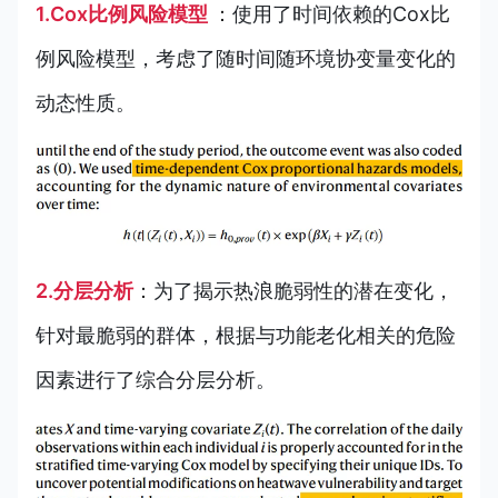
1.Cox比例风险模型
：
使用了时间依赖的Cox比
例风险模型，考虑了随时间随环境协变量变化的
动态性质。
2.分层分析
：
为了揭示热浪脆弱性的潜在变化，
针对最脆弱的群体，根据与功能老化相关的危险
因素进行了综合分层分析。