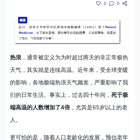
0
0
热浪
，通常被定义为为时超过两天的非正常极热
天气，其实就是连续高温。近年来，受全球变暖
的影响，各地极端热浪天气频发，严重影响了我
们的日常生活。事实上，过去四十年间，
死于极
端高温的人数增加了4倍
，尤其是65岁以上的老
人。
更可怕的是，随着人口老龄化的发展，预估老年