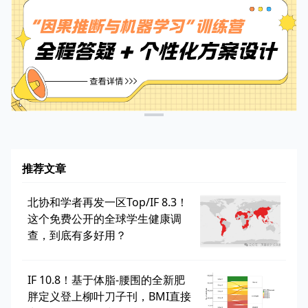
推荐文章
北协和学者再发一区Top/IF 8.3！
这个免费公开的全球学生健康调
查，到底有多好用？
IF 10.8！基于体脂-腰围的全新肥
胖定义登上柳叶刀子刊，BMI直接