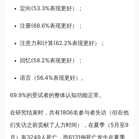
定向(53.3%表现更好）；
注册(68.6%表现更好）；
注意力和计算(62.2%表现更好）；
回忆(58.2%表现更好）；
语言（56.4%表现更好）。
69.9%的受试者的整体认知功能正常。
在研究结束时，共有1806名参与者失访（但在他
们失访之前贡献了人力时间），在夏季（5月至9
月）有3249人死亡，而6131例死亡发生在夏季