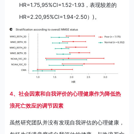
HR=1.75,95%CI=1.52-1.93，表现较差的
HR=2.20,95%CI=1.94-2.50）)。
4、社会因素和自我评价的心理健康作为降低热
浪死亡效应的调节因素
虽然研究团队并没有发现自我评估的心理健康，