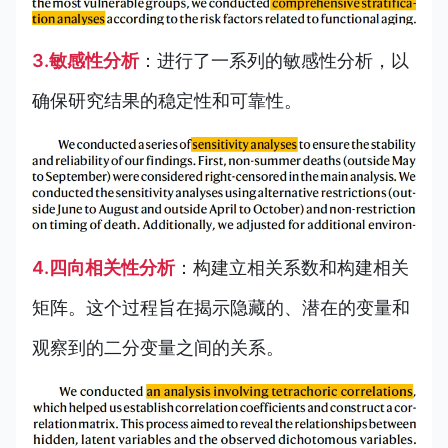
3.敏感性分析
：
进行了一系列的敏感性分析，以
确保研究结果的稳定性和可靠性。
4.四向相关性分析
：构建
立相关系数和构建相关
矩阵。这个过程旨在揭示隐藏的、潜在的变量和
观察到的二分变量之间的关系。