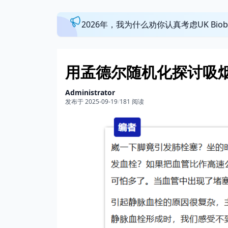
2026年，我为什么劝你认真考虑UK Bi
用孟德尔随机化探讨吸
Administrator
发布于 2025-09-19
/
181 阅读