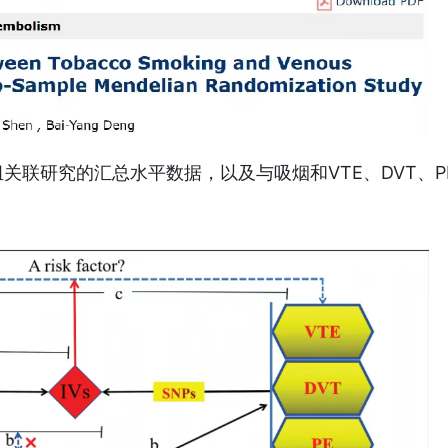
关联研究的汇总水平数据，以及与吸烟和VTE、DVT、P