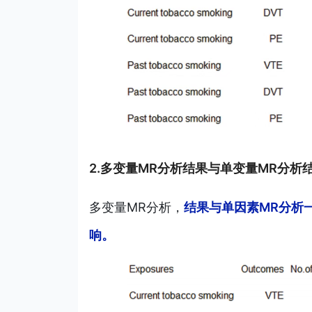
2.多变量MR分析结果与单变量MR分析
多变量MR分析，
结果与单因素MR分析一
响。