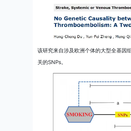
该研究来自涉及欧洲个体的大型全基因组
关的SNPs。