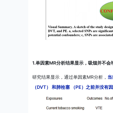
1.单因素MR分析结果显示，吸烟并不
研究结果显示，通过单因素MR分析，
当
（DVT） 和肺栓塞 （PE）之前并没有因