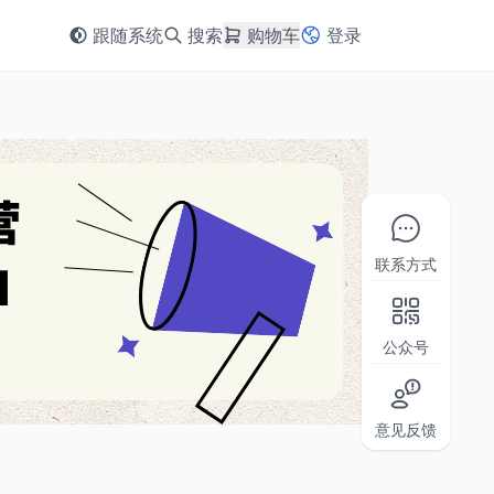
跟随系统
搜索
购物车
登录
联系方式
公众号
意见反馈