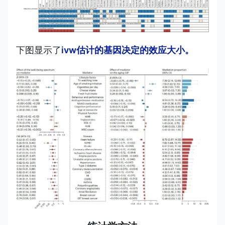
下图显示了
ivw估计的基因决定的效应大小。