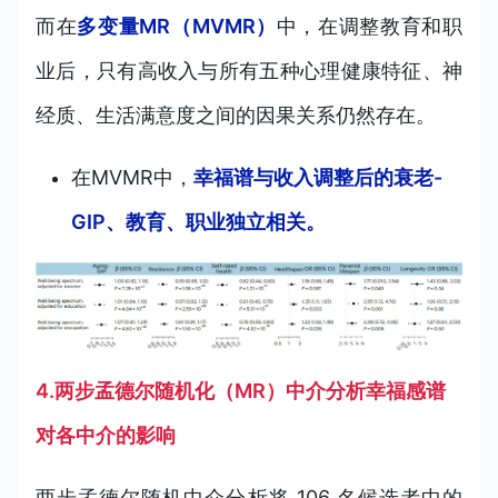
而在
多变量MR（MVMR）
中，在调整教育和职
业后，只有高收入与所有五种心理健康特征、神
经质、生活满意度之间的因果关系仍然存在。
在MVMR中，
幸福谱与收入调整后的衰老-
GIP、教育、职业独立相关。
4.两步孟德尔随机化（MR）中介分析幸福感谱
对各中介的影响
两步孟德尔随机中介分析将 106 名候选者中的