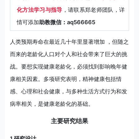
化方法学习与指导
，
请联系郑老师团队，详
情可添加
助教微信：aq566665
人类预期寿命在最近几十年里显著增加 ，但随之
而来的老龄化人口对个人和社会带来了巨大的挑
战。要想实现健康老龄化，必须找到影响晚年健
康相关因素。多项研究表明，精神健康包括情
感、心理和社会健康，与多种生活方式行为和发
病率相关，是健康老龄化的基础。
主要研究结果
1.研究设计