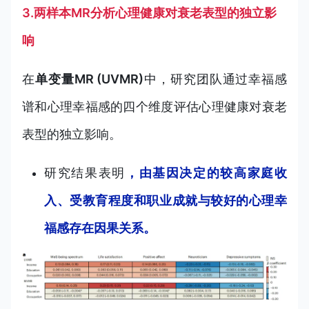
3.两样本MR分析心理健康对衰老表型的独立影
响
在
单变量MR (UVMR)
中，研究团队通过幸福感
谱和心理幸福感的四个维度评估心理健康对衰老
表型的独立影响。
研究结果表明
，由基因决定的较高家庭收
入、受教育程度和职业成就与较好的心理幸
福感存在因果关系。