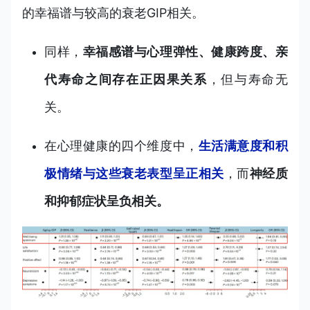
的幸福谱与较高的衰老GIP相关。
同样，
幸福感谱与心理弹性、健康跨度、亲
代寿命之间存在正因果关系
，但与寿命无
关。
在心理健康的四个维度中，
生活满意度和积
极情绪与这些衰老表型呈正相关
，而
神经质
和抑郁症状呈负相关。