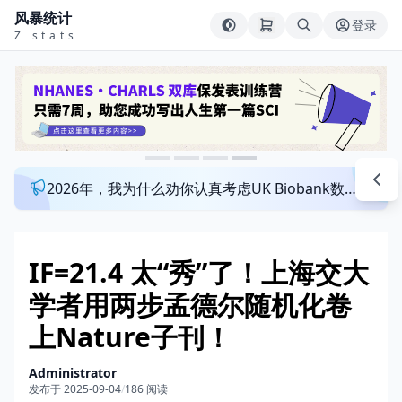
风暴统计
登录
Z stats
2026年，我为什么劝你认真考虑UK Biobank数据库？来看看这个一对一指导发文班
IF=21.4 太“秀”了！上海交大
学者用两步孟德尔随机化卷
上Nature子刊！
Administrator
发布于 2025-09-04
/
186 阅读