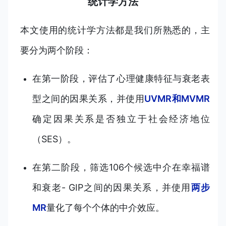
统计学方法
本文使用的统计学方法都是我们所熟悉的，主
要分为两个阶段：
在第一阶段，评估了心理健康特征与衰老表
型之间的因果关系，并使用
UVMR和MVMR
确定因果关系是否独立于社会经济地位
（SES）。
在第二阶段，筛选106个候选中介在幸福谱
和衰老- GIP之间的因果关系，并使用
两步
MR
量化了每个个体的中介效应。