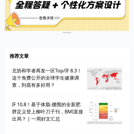
推荐文章
北协和学者再发一区Top/IF 8.3！
这个免费公开的全球学生健康调
查，到底有多好用？
IF 10.8！基于体脂-腰围的全新肥
胖定义登上柳叶刀子刊，BMI直接
出局？ | 一周好文汇总