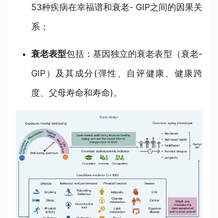
53种疾病在幸福谱和衰老- GIP之间的因果关
系；
衰老表型
包括：基因独立的衰老表型（衰老-
GIP）及其成分(弹性、自评健康、健康跨
度、父母寿命和寿命)。