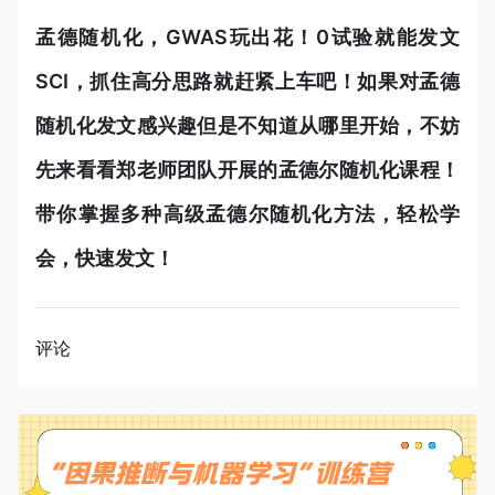
孟德随机化，GWAS玩出花！0试验就能发文
SCI，抓住高分思路就赶紧上车吧！如果对孟德
随机化发文感兴趣但是不知道从哪里开始，不妨
先来看看郑老师团队开展的孟德尔随机化课程！
带你掌握多种高级孟德尔随机化方法，轻松学
会，快速发文！
评论