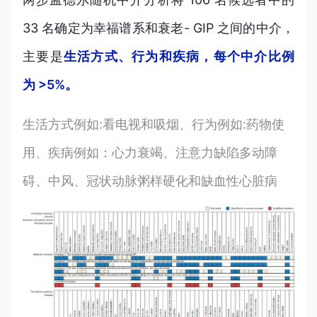
33 名确定为幸福谱系和衰老- GIP 之间的中介，
主要是
生活方式、行为和疾病，每个中介比例
为 >5%。
生活方式例如:看电视和吸烟、行为例如:药物使
用、疾病例如：心力衰竭、注意力缺陷多动障
碍、中风、冠状动脉粥样硬化和缺血性心脏病