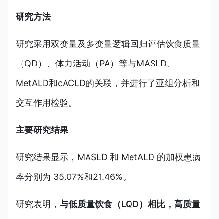
研究方法
研究采用双变量及多变量逻辑回归评估饮食质量
（QD）、体力活动（PA）等与MASLD、
MetALD和cACLD的关联，并进行了亚组分析和
交互作用检验。
主要研究结果
研究结果显示，MASLD 和 MetALD 的加权患病
率分别为 35.07%和21.46%。
研究表明，
与低质量饮食（LQD）相比，高质量