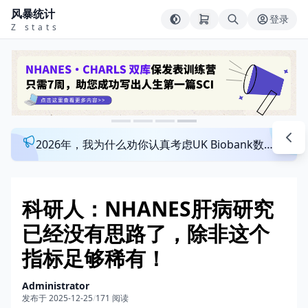
风暴统计
登录
Z stats
2026年，我为什么劝你认真考虑UK Biobank数据库？来看看这个一对一指导发文班
科研人：NHANES肝病研究
已经没有思路了，除非这个
指标足够稀有！
Administrator
发布于 2025-12-25
/
171 阅读