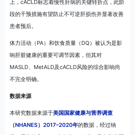
上，cACLD标志着慢性肝病的关键转折点，此阶
段的干预措施有望防止不可逆肝损伤并显著改善
患者预后。
体力活动（PA）和饮食质量（DQ）被认为是影
响肝脏健康的重要可调节因素，但其对
MASLD、MetALD及cACLD风险的综合影响尚
不完全明确。
数据来源
本研究数据来源于
美国国家健康与营养调查
（NHANES）2017–2020年
的数据，经过纳