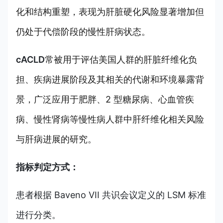
化和结构重塑，表现为肝脏硬化风险显著增加但
仍处于代偿阶段的慢性肝病状态。
cACLD
常被用于评估美国人群的肝脏纤维化负
担、疾病进展阶段及其相关的代谢和环境暴露背
景，广泛应用于肥胖、2 型糖尿病、心血管疾
病、慢性肾病等慢性病人群中肝纤维化相关风险
与肝病进展的研究。
指标判定方式：
患者根据 Baveno VII 共识会议定义的 LSM 标准
进行分类。