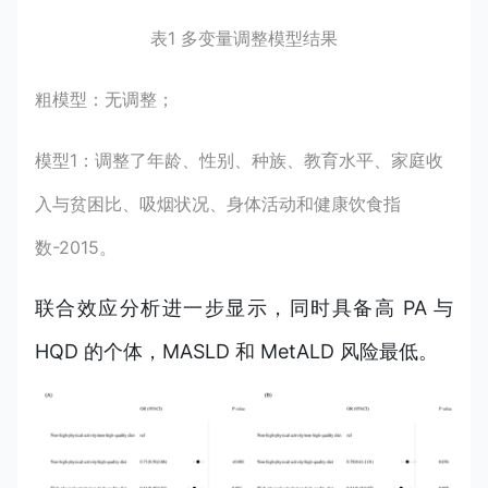
表1 多变量调整模型结果
粗模型：无调整；
模型1：调整了年龄、性别、种族、教育水平、家庭收
入与贫困比、吸烟状况、身体活动和健康饮食指
数-2015。
联合效应分析进一步显示，同时具备高 PA 与
HQD 的个体，MASLD 和 MetALD 风险最低。