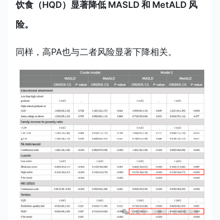
饮食（HQD）显著降低 MASLD 和 MetALD 风
险。
同样，高PA也与二者风险显著下降相关。