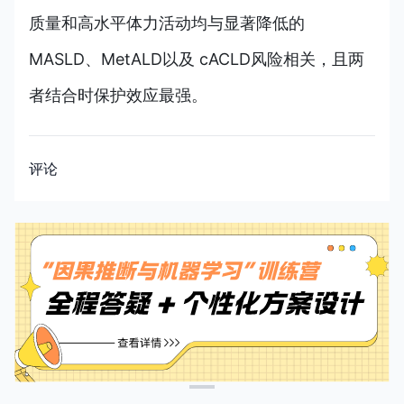
质量和高水平体力活动均与显著降低的
MASLD、MetALD以及 cACLD风险相关，且两
者结合时保护效应最强。
评论