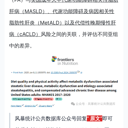
肝病（MASLD）、代谢功能障碍及病因相关性
脂肪性肝炎（MetALD）以及代偿性晚期慢性肝
病（cACLD）
风险之间的关联，并评估不同亚组
中的差异。
风暴统计公共数据库公众号回复
“ 原文”
即可