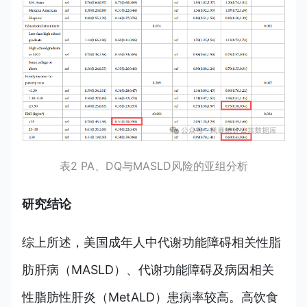
表2 PA、DQ与MASLD风险的亚组分析
研究结论
综上所述，美国成年人中代谢功能障碍相关性脂
肪肝病（MASLD）、代谢功能障碍及病因相关
性脂肪性肝炎（MetALD）患病率较高。高饮食