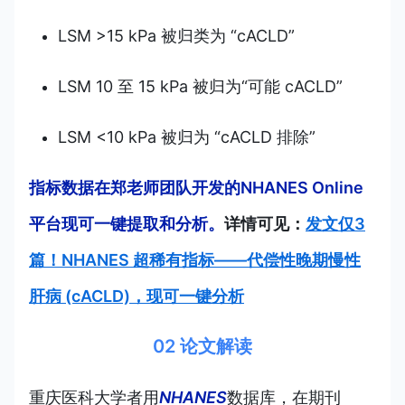
LSM >15 kPa 被归类为 “cACLD”
LSM 10 至 15 kPa 被归为“可能 cACLD”
LSM <10 kPa 被归为 “cACLD 排除”
指标数据在郑老师团队开发的NHANES Online
平台现可一键提取和分析。
详情可见：
发文仅3
篇！NHANES 超稀有指标——代偿性晚期慢性
肝病 (cACLD)，现可一键分析
02 论文解读
重庆医科大学者用
NHANES
数据库，
在期刊