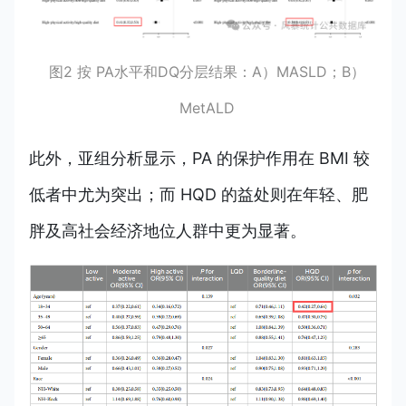
图2 按 PA水平和DQ分层结果：A）MASLD；B）
MetALD
此外，亚组分析显示，PA 的保护作用在 BMI 较
低者中尤为突出；而 HQD 的益处则在年轻、肥
胖及高社会经济地位人群中更为显著。