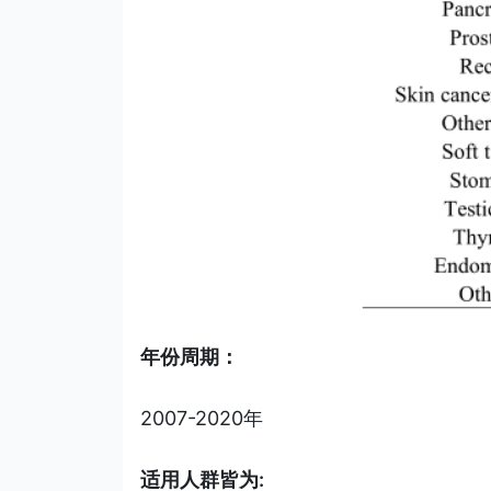
年份周期：
2007-2020年
适用人群皆为: