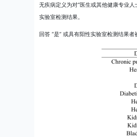
无疾病定义为对“医生或其他健康专业人士
实验室检测结果。
回答 “是” 或具有阳性实验室检测结果