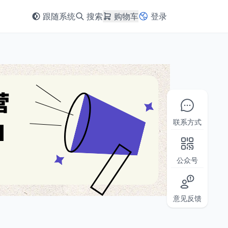
跟随系统
搜索
购物车
登录
联系方式
公众号
意见反馈