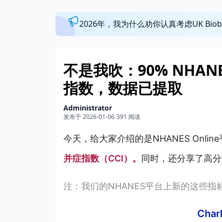
2026年，我为什么劝你认真考虑UK Bi
不是我吹：90% NHAN
指数，数据已提取
Administrator
发布于 2026-01-06
/
391 阅读
今天，给大家介绍的是NHANES Onlin
并症指数（CCI）。
同时，还分
享了高分
注：我们的NHANES平台上新的这些
Cha