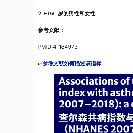
20-150 岁的男性和女性
参考文献：
PMID:41184973
✅
参考文献如何描述该指标