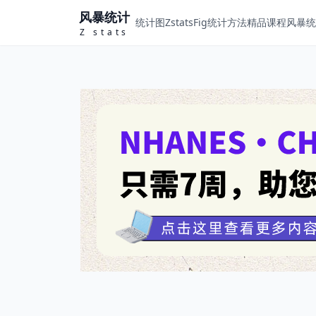
风暴统计
统计图ZstatsFig
统计方法
精品课程
风暴统计
Z stats