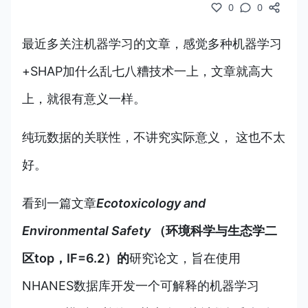
0
0
最近多关注机器学习的文章，感觉多种机器学习
+SHAP加什么乱七八糟技术一上，文章就高大
上，就很有意义一样。
纯玩数据的关联性，不讲究实际意义， 这也不太
好。
看到一篇文章
Ecotoxicology and
Environmental Safety
（环境科学与生态学二
区top，IF=6.2）的
研究论文，旨在使用
NHANES数据库开发一个可解释的机器学习