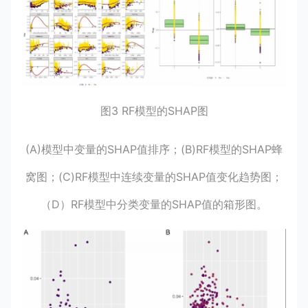
图3 RF模型的SHAP图
(A)模型中变量的SHAP值排序；(B)RF模型的SHAP蜂
窝图；(C)RF模型中连续变量的SHAP值变化趋势图；
（D）RF模型中分类变量的SHAP值的箱形图。