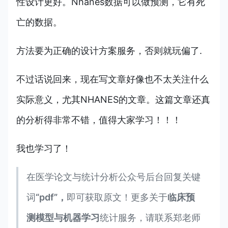
性设计更好。Nhanes数据可以做预测，它有死
亡的数据。
方法要为正确的设计方案服务，否则就玩偏了.
不过话说回来，现在写文章好像也不太关注什么
实际意义，尤其NHANES的文章。这篇文章还真
的分析得非常不错，值得大家学习！！！
我也学习了！
在医学论文与统计分析公众号后台回复关键
词
“pdf”，
即可获取原文！更多关于
临床预
测模型与机器学习
统计服务，请联系郑老师