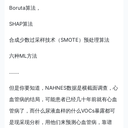
Boruta算法，
SHAP算法
合成少数过采样技术（SMOTE）预处理算法
六种ML方法
.......
但是你要知道，NAHNES数据是横截面调查，心
血管病的结局，可能患者已经几十年前就有心血
管病了，而什么尿液血样的什么VOCs暴露都可
是现采现分析，用他们来预测心血管病，靠谱