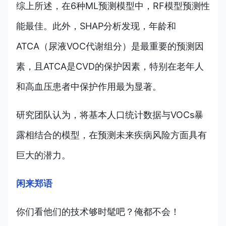
综上所述，在6种ML预测模型中，RF模型预测性
能最佳。此外，SHAP分析发现，年龄和
ATCA（尿液VOC代谢组分）是最重要的预测因
素，且ATCA是CVD的保护因素，特别在老年人
和高血压患者中保护作用最为显著。
研究团队认为，将基本人口统计数据与VOCs暴
露相结合的模型，在预测未来疾病风险方面具有
巨大的潜力。
闲来郑语
你们看他们的技术够时髦吧？俺都不会！