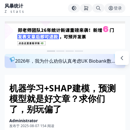
风暴统计
登录
Z stats
2026年，我为什么劝你认真考虑UK Biobank数据库？来看看这个一对一指导发文班
机器学习+SHAP建模，预测
模型就是好文章？求你们
了，别玩偏了
Administrator
发布于 2025-08-07
/
154 阅读