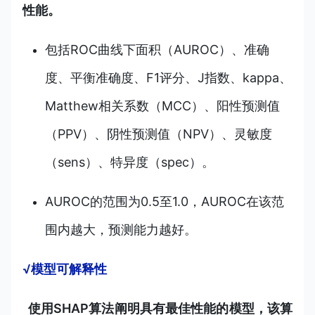
性能。
包括
ROC曲线下面积（AUROC）、准确
度、
平衡准确度、F1评分、J指数、kappa、
Matthew相关系数（MCC）、阳性预测值
（PPV）、阴性预测值（NPV）、灵敏度
（sens）、特异度（spec）。
AUROC的范围为0.5至1.0，AUROC在该范
围内越大，预测能力越好。
√模型可解释性
使用SHAP算法阐明具有最佳性能的模型，该算