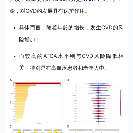
龄，对CVD的发展具有保护作用。
具体而言，随着年龄的增长，发生CVD的风
险增加；
而较高的ATCA水平则与CVD风险降低相
关，特别是在高血压患者和老年人中。