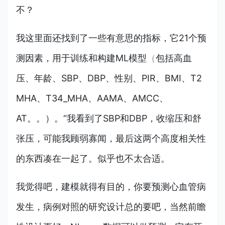
不？
我这里面还找到了一些有意思的指标，它21个预
测因素，用于训练和构建ML模型
（
包括高血
压、年龄、SBP、DBP、性别、PIR、BMI、T2
MHA、T34_MHA、AAMA、AMCC、
AT。。）。“我看到了SBP和DBP，收缩压和舒
张压，可能我顾弱寡闻，最后这两个高度相关性
的东西凑在一起了。似乎也不太合适。
我觉得吧，建模就得有目的，你要预测心血管病
发生，病例对照的研究设计总的要吧，当然前瞻