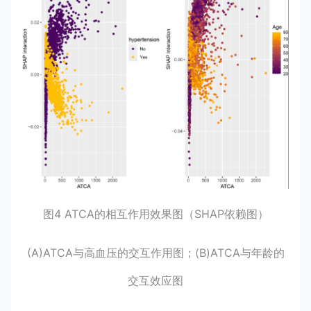
图4 ATCA的相互作用效果图（SHAP依赖图）
(A)ATCA与高血压的交互作用图；(B)ATCA与年龄的
交互效应图