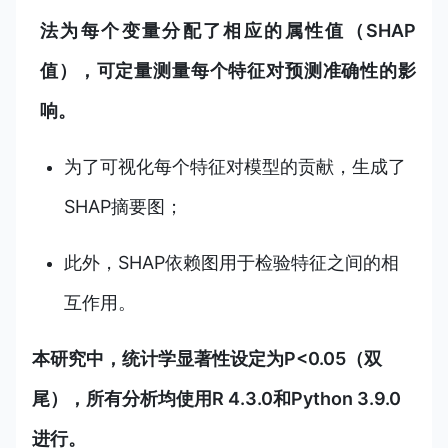
法为每个变量分配了相应的属性值（SHAP
值），可定量测量每个特征对预测准确性的影
响。
为了可视化每个特征对模型的贡献，生成了
SHAP摘要图；
此外，SHAP依赖图用于检验特征之间的相
互作用。
本研究中，统计学显著性设定为P<0.05（双
尾），所有分析均使用R 4.3.0和Python 3.9.0
进行。