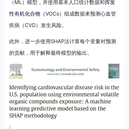
（ML）模型，并使用基本人口统计数据和
挥发
性有机化合物（
VOCs
）
组成数据来预测心血管
疾病（CVD）发生风险。
此外，进一步使用SHAP法计算每个变量对预测
的贡献，用于解释最终模型的输出。