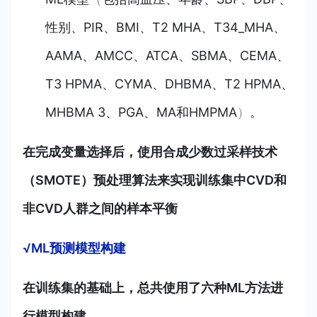
性别、PIR、BMI、T2 MHA、T34_MHA、
AAMA、AMCC、ATCA、SBMA、CEMA、
T3 HPMA、CYMA、DHBMA、T2 HPMA、
MHBMA 3、PGA、MA和HMPMA
）
。
在完成变量选择后，使用合成少数过采样技术
（SMOTE）预处理算法来实现训练集中CVD和
非CVD人群之间的样本平衡
√ML预测模型构建
在训练集的基础上，总共使用了六种ML方法进
行模型构建。