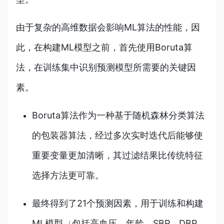
由于复杂的高维数据会影响ML算法的性能，因
此，在构建ML模型之前，首先使用Boruta算
法，在训练集中识别预测模型所需要的关键因
素。
Boruta算法作为一种基于随机森林分类算法
的包装器算法，经过多次实时迭代后能够使
重要变量更加清晰，其过滤结果比传统特征
选择方法更可靠。
最终得到了21个预测因素，用于训练和构建
ML模型
（
包括高血压、年龄、SBP、DBP、