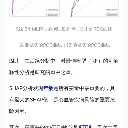
图2 6个ML模型的测试集和验证集中的ROC曲线
(A)测试集的ROC曲线；(B)验证集的ROC曲线
因此，在后续分析中，对最佳模型（RF）的可解
释性分析是研究的重中之重。
SHAP分析发现
年龄
是所有变量中最重要的，具
有最大的SHAP值，是心血管疾病风险的重要危
险因素。
其次，最重要的mVOCs组分是
ATCA
，仅次于年