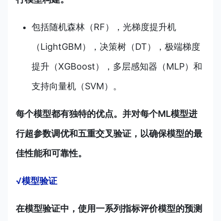
包括随机森林（RF），光梯度提升机
（LightGBM），决策树（DT），极端梯度
提升（XGBoost），多层感知器（MLP）和
支持向量机（SVM）。
每个模型都有独特的优点。并对每个ML模型进
行超参数调优和五重交叉验证，以确保模型的最
佳性能和可靠性。
√模型验证
在模型验证中，使用一系列指标评价模型的预测