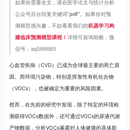
如果你需要全文，请在医学论文与统计分析
公众号后台回复关键词“
pdf”
。如果你对预
测模型感兴趣，不妨看看我们的
机器学习构
建临床预测模型课程！
详情可咨询助教，微
信号：aq566665
心血管疾病（CVD）已成为全球最主要的死亡原
因。而环境污染物，特别是挥发性有机化合物
（VOCs），也被确定为重要的风险因素。
然而，在先前的研究中发现，除了特定的环境检
测获得VOCs数据外，还可通过VOCs的尿液代谢
产物数据，分析VOCs暴露对人体健康的具体影