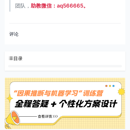
团队，
助教微信：aq566665。
评论
目录