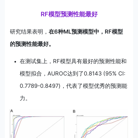
RF模型预测性能最好
研究结果表明，
在6种ML预测模型中，RF模型
的预测性能最好。
在测试集上，RF模型具有最好的预测性能和
模型拟合，AUROC达到了0.8143 (95% CI:
0.7789-0.8497)，代表了模型优秀的预测能
力。