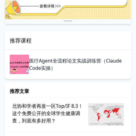
推荐课程
医疗Agent全流程论文实战训练营（Claude
Code实操）
推荐文章
北协和学者再发一区Top/IF 8.3！
这个免费公开的全球学生健康调
查，到底有多好用？