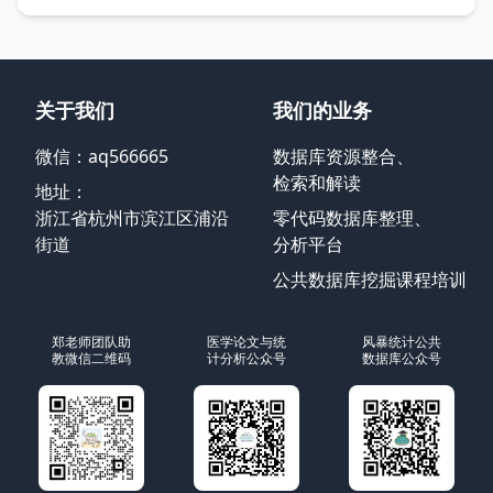
关于我们
我们的业务
微信：aq566665
数据库资源整合、
检索和解读
地址：
浙江省杭州市滨江区浦沿
零代码数据库整理、
街道
分析平台
公共数据库挖掘课程培训
郑老师团队助
医学论文与统
风暴统计公共
教微信二维码
计分析公众号
数据库公众号