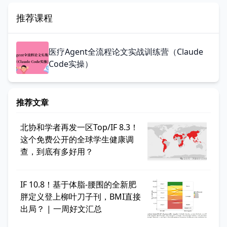
推荐课程
医疗Agent全流程论文实战训练营（Claude
Code实操）
推荐文章
北协和学者再发一区Top/IF 8.3！
这个免费公开的全球学生健康调
查，到底有多好用？
IF 10.8！基于体脂-腰围的全新肥
胖定义登上柳叶刀子刊，BMI直接
出局？ | 一周好文汇总