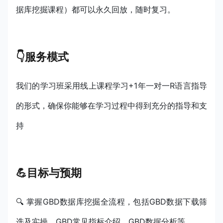
据库挖掘课程）都可以永久回放，随时复习。
👇服务模式
我们的学习班采用线上课程学习+1年一对一R语言指导
的形式，确保你能够在学习过程中得到充分的指导和支
持
💪目标与预期
🔍 掌握GBD数据库挖掘全流程，包括GBD数据下载筛
选及实操、GBD常见指标介绍、GBD数据分析等。