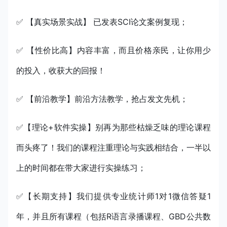
✅ 【真实场景实战】 已发表SCI论文案例复现；
✅ 【性价比高】内容丰富，而且价格亲民，让你用少
的投入，收获大的回报！
✅ 【前沿教学】前沿方法教学，抢占发文先机；
✅【理论+软件实操】别再为那些枯燥乏味的理论课程
而头疼了！我们的课程注重理论与实践相结合，一半以
上的时间都在带大家进行实操练习；
✅【长期支持】我们提供专业统计师1对1微信答疑1
年，并且所有课程（包括R语言录播课程、GBD公共数