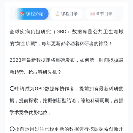
📚 课程介绍
📋 课程目录
📖 章节目录
📡
全球疾病负担研究（GBD）数据库是公共卫生领域
的"黄金矿藏"，每年更新都牵动着科研者的神经！
2023年最新数据即将重磅发布，如何第一时间挖掘最
新趋势、抢占科研先机？
⭕️申请成为GBD数据库协作者，提前拥有最新科研数
据，提前探索，挖掘创新型结论，缩短科研周期，占据
学术竞争优势地位；
⭕️提前运用过往已经更新的数据进行挖掘探索创新开