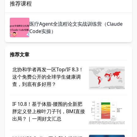
推荐课程
医疗Agent全流程论文实战训练营（Claude
Code实操）
推荐文章
北协和学者再发一区Top/IF 8.3！
这个免费公开的全球学生健康调
查，到底有多好用？
IF 10.8！基于体脂-腰围的全新肥
胖定义登上柳叶刀子刊，BMI直接
出局？ | 一周好文汇总