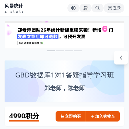
风暴统计
登录
Z stats
GBD数据库1对1答疑指导学习班
郑老师，陈老师
4990积分
立即购买
加入购物车