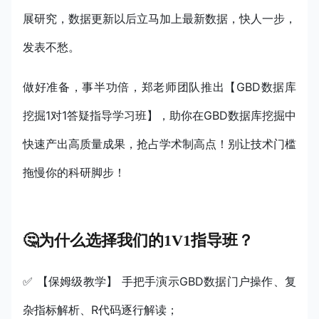
展研究，数据更新以后立马加上最新数据，快人一步，
发表不愁。
做好准备，事半功倍，郑老师团队推出【GBD数据库
挖掘1对1答疑指导学习班】，助你在GBD数据库挖掘中
快速产出高质量成果，抢占学术制高点！别让技术门槛
拖慢你的科研脚步！
🤔为什么选择我们的1V1指导班？
✅ 【保姆级教学】 手把手演示GBD数据门户操作、复
杂指标解析、R代码逐行解读；