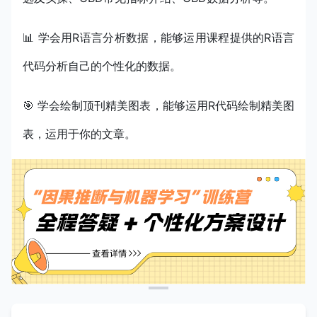
📊 学会用R语言分析数据，能够运用课程提供的R语言
代码分析自己的个性化的数据。
🎯 学会绘制顶刊精美图表，能够运用R代码绘制精美图
表，运用于你的文章。