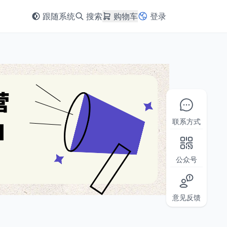
跟随系统
搜索
购物车
登录
联系方式
公众号
意见反馈