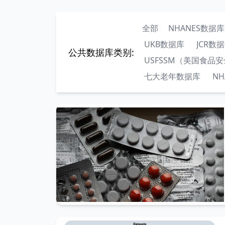
全部
NHANES数据库
UKB数据库
JCR数
公共数据库类别:
USFSSM（美国食品
七大老年数据库
NH