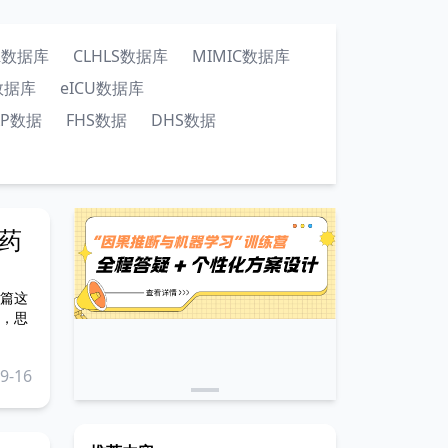
ER数据库
CLHLS数据库
MIMIC数据库
数据库
eICU数据库
AP数据
FHS数据
DHS数据
药
篇这
，思
9-16