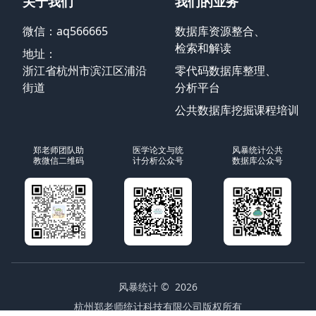
关于我们
我们的业务
微信：aq566665
数据库资源整合、
检索和解读
地址：
浙江省杭州市滨江区浦沿
零代码数据库整理、
街道
分析平台
公共数据库挖掘课程培训
郑老师团队助
医学论文与统
风暴统计公共
教微信二维码
计分析公众号
数据库公众号
风暴统计
© 2026
杭州郑老师统计科技有限公司版权所有