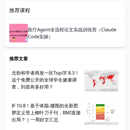
推荐课程
医疗Agent全流程论文实战训练营（Claude
Code实操）
推荐文章
北协和学者再发一区Top/IF 8.3！
这个免费公开的全球学生健康调
查，到底有多好用？
IF 10.8！基于体脂-腰围的全新肥
胖定义登上柳叶刀子刊，BMI直接
出局？ | 一周好文汇总