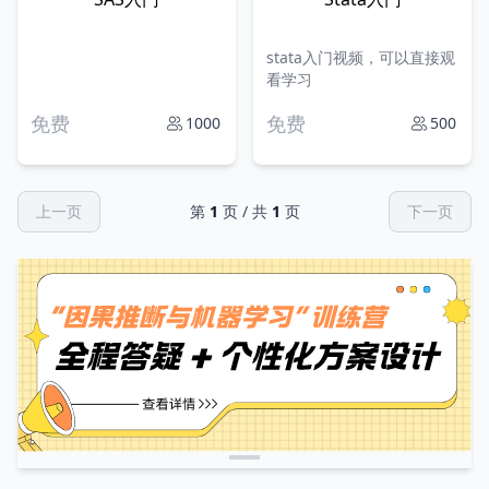
stata入门视频，可以直接观
看学习
免费
免费
1000
500
上一页
第
1
页 / 共
1
页
下一页