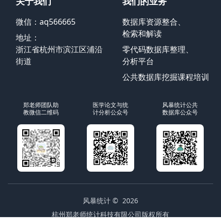
关于我们
我们的业务
微信：aq566665
数据库资源整合、
检索和解读
地址：
浙江省杭州市滨江区浦沿
零代码数据库整理、
街道
分析平台
公共数据库挖掘课程培训
郑老师团队助
医学论文与统
风暴统计公共
教微信二维码
计分析公众号
数据库公众号
风暴统计
© 2026
杭州郑老师统计科技有限公司版权所有