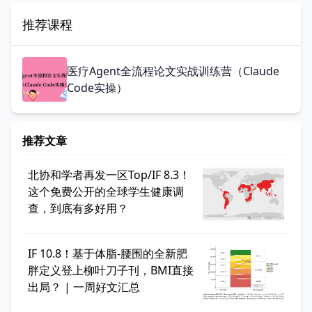
推荐课程
医疗Agent全流程论文实战训练营（Claude
Code实操）
推荐文章
北协和学者再发一区Top/IF 8.3！
这个免费公开的全球学生健康调
查，到底有多好用？
IF 10.8！基于体脂-腰围的全新肥
胖定义登上柳叶刀子刊，BMI直接
出局？ | 一周好文汇总