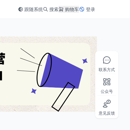
跟随系统
搜索
购物车
登录
联系方式
公众号
意见反馈