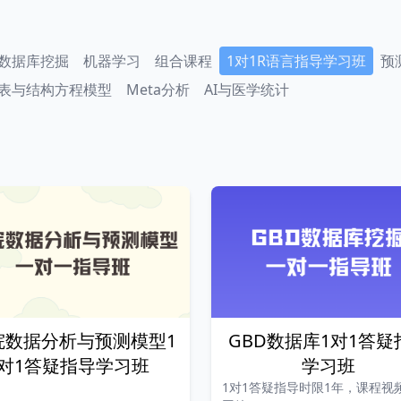
数据库挖掘
机器学习
组合课程
1对1R语言指导学习班
预
表与结构方程模型
Meta分析
AI与医学统计
院数据分析与预测模型1
GBD数据库1对1答疑
对1答疑指导学习班
学习班
1对1答疑指导时限1年，课程视